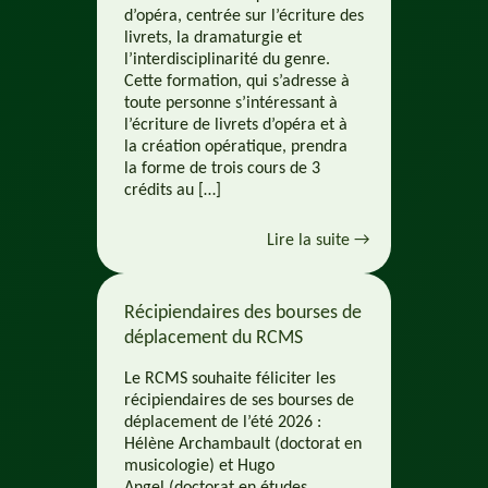
d’opéra, centrée sur l’écriture des
livrets, la dramaturgie et
l’interdisciplinarité du genre.
Cette formation, qui s’adresse à
toute personne s’intéressant à
l’écriture de livrets d’opéra et à
la création opératique, prendra
la forme de trois cours de 3
crédits au […]
Lire la suite →
Récipiendaires des bourses de
déplacement du RCMS
Le RCMS souhaite féliciter les
récipiendaires de ses bourses de
déplacement de l’été 2026 :
Hélène Archambault (doctorat en
musicologie) et Hugo
Angel (doctorat en études