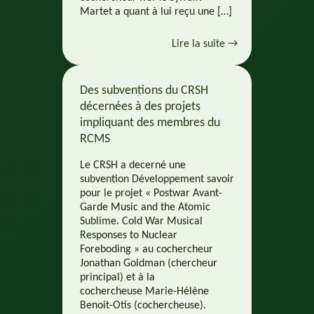
Martet a quant à lui reçu une […]
Lire la suite →
Des subventions du CRSH
décernées à des projets
impliquant des membres du
RCMS
Le CRSH a decerné une
subvention Développement savoir
pour le projet « Postwar Avant-
Garde Music and the Atomic
Sublime. Cold War Musical
Responses to Nuclear
Foreboding » au cochercheur
Jonathan Goldman (chercheur
principal) et à la
cochercheuse Marie-Hélène
Benoit-Otis (cochercheuse).