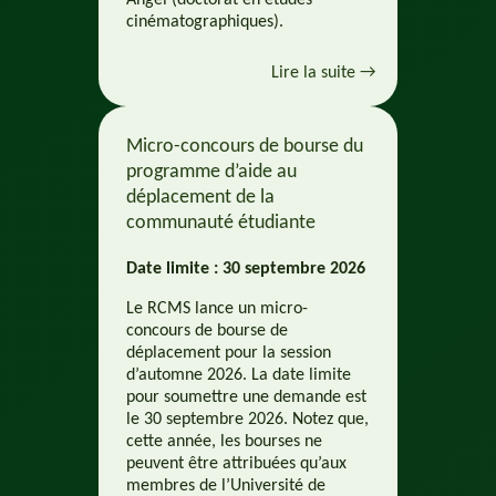
cinématographiques).
Lire la suite →
Micro-concours de bourse du
programme d’aide au
déplacement de la
communauté étudiante
Date limite : 30 septembre 2026
Le RCMS lance un micro-
concours de bourse de
déplacement pour la session
d’automne 2026. La date limite
pour soumettre une demande est
le 30 septembre 2026. Notez que,
cette année, les bourses ne
peuvent être attribuées qu’aux
membres de l’Université de