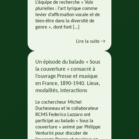
L’équipe de recherche « Voix
plurielles : l’art lyrique comme
levier d’affirmation vocale et de
bien-être dans la diversité de
genre », dont font […]
Lire la suite →
Un épisode du balado « Sous
la couverture » consacré à
l’ouvrage Presse et musique
en France, 1890-1940. Lieux,
modalités, interactions
Le cochercheur Michel
Duchesneau et le collaborateur
RCMS Federico Lazzaro ont
participé au balado « Sous la
couverture » animé par Philippe
Venturini pour discuter de