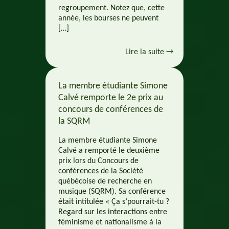
regroupement. Notez que, cette
année, les bourses ne peuvent
[…]
Lire la suite →
La membre étudiante Simone
Calvé remporte le 2e prix au
concours de conférences de
la SQRM
La membre étudiante Simone
Calvé a remporté le deuxième
prix lors du Concours de
conférences de la Société
québécoise de recherche en
musique (SQRM). Sa conférence
était intitulée « Ça s’pourrait-tu ?
Regard sur les interactions entre
féminisme et nationalisme à la