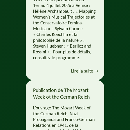
1er au 4 juillet 2026 à Venise :
Hélène Archambault : « Mapping
Women’s Musical Trajectories at
the Conservatoire Femina-
Musica » ; Sylvain Caron :
« Charles Koechlin et la
philosophie de la nature » ;
Steven Huebner : « Berlioz and
Rossini ». Pour plus de détails,
consultez le programme.
Lire la suite →
Publication de The Mozart
Week ot the German Reich
L’ouvrage The Mozart Week of
the German Reich. Nazi
Propaganda and Franco-German
Relations en 1941, de la