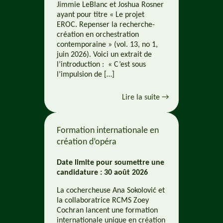
Jimmie LeBlanc et Joshua Rosner
ayant pour titre « Le projet
EROC. Repenser la recherche-
création en orchestration
contemporaine » (vol. 13, no 1,
juin 2026). Voici un extrait de
l’introduction : « C’est sous
l’impulsion de […]
Lire la suite →
Formation internationale en
création d’opéra
Date limite pour soumettre une
candidature : 30 août 2026
La cochercheuse Ana Sokolović et
la collaboratrice RCMS Zoey
Cochran lancent une formation
internationale unique en création