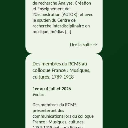
de recherche Analyse, Création
et Enseignement de
l’Orchestration (ACTOR), et avec
le soutien du Centre de
recherche interdisciplinaire en
musique, médias […]
Lire la suite →
Des membres du RCMS au
colloque France : Musiques,
cultures, 1789-1918
1er au 4 juillet 2026
Venise
Des membres du RCMS
présenteront des
communications lors du colloque
France : Musiques, cultures,
1789-1918 qui aura lieu du