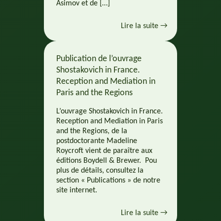
Asimov et de […]
Lire la suite →
Publication de l’ouvrage
Shostakovich in France.
Reception and Mediation in
Paris and the Regions
L’ouvrage Shostakovich in France.
Reception and Mediation in Paris
and the Regions, de la
postdoctorante Madeline
Roycroft vient de paraître aux
éditions Boydell & Brewer. Pou
plus de détails, consultez la
section « Publications » de notre
site internet.
Lire la suite →