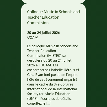
Colloque Music in Schools and
Teacher Education
Commission
20 au 24 juillet 2026
UQAM
Le colloque Music in Schools and
Teacher Education
Commission (MISTEC) se
déroulera du 20 au 24 juillet
2026 à l’UQAM. Les
cochercheuses Isabelle Héroux et
Gina Ryan font partie de l’équipe
hôte de cet événement organisé
dans le cadre du 37e Congrès
international de la International
Society for Music Education
(ISME). Pour plus de détails,
consultez le […]