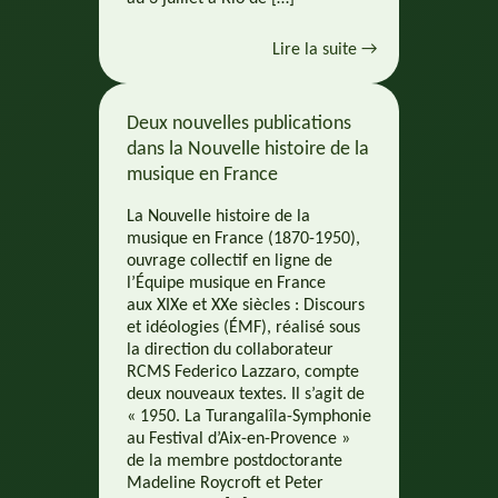
Lire la suite →
Deux nouvelles publications
dans la Nouvelle histoire de la
musique en France
La Nouvelle histoire de la
musique en France (1870-1950),
ouvrage collectif en ligne de
l’Équipe musique en France
aux XIXe et XXe siècles : Discours
et idéologies (ÉMF), réalisé sous
la direction du collaborateur
RCMS Federico Lazzaro, compte
deux nouveaux textes. Il s’agit de
« 1950. La Turangalîla-Symphonie
au Festival d’Aix-en-Provence »
de la membre postdoctorante
Madeline Roycroft et Peter