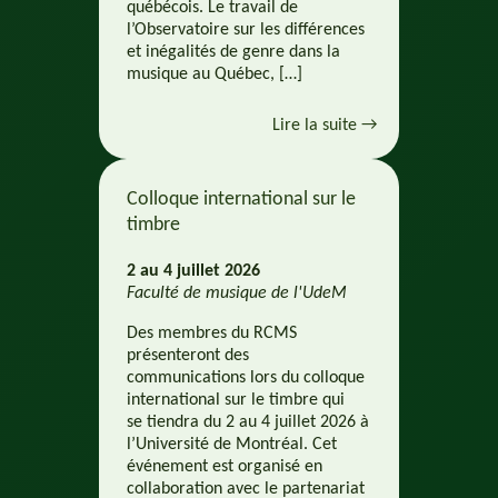
québécois. Le travail de
l’Observatoire sur les différences
et inégalités de genre dans la
musique au Québec, […]
Lire la suite →
Colloque international sur le
timbre
2 au 4 juillet 2026
Faculté de musique de l'UdeM
Des membres du RCMS
présenteront des
communications lors du colloque
international sur le timbre qui
se tiendra du 2 au 4 juillet 2026 à
l’Université de Montréal. Cet
événement est organisé en
collaboration avec le partenariat