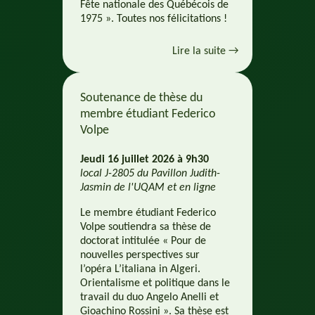
Fête nationale des Québécois de
1975 ». Toutes nos félicitations !
Lire la suite →
Soutenance de thèse du
membre étudiant Federico
Volpe
Jeudi 16 juillet 2026 à 9h30
local J-2805 du Pavillon Judith-
Jasmin de l'UQAM et en ligne
Le membre étudiant Federico
Volpe soutiendra sa thèse de
doctorat intitulée « Pour de
nouvelles perspectives sur
l’opéra L’italiana in Algeri.
Orientalisme et politique dans le
travail du duo Angelo Anelli et
Gioachino Rossini ». Sa thèse est