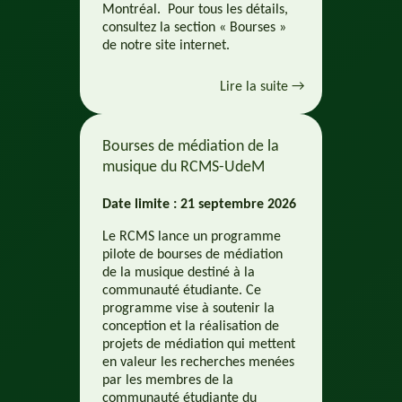
Montréal. Pour tous les détails,
consultez la section « Bourses »
de notre site internet.
Lire la suite →
Bourses de médiation de la
musique du RCMS-UdeM
Date limite : 21 septembre 2026
Le RCMS lance un programme
pilote de bourses de médiation
de la musique destiné à la
communauté étudiante. Ce
programme vise à soutenir la
conception et la réalisation de
projets de médiation qui mettent
en valeur les recherches menées
par les membres de la
communauté étudiante du