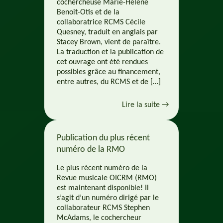
cochercheuse Marie-Hélène
Benoit-Otis et de la
collaboratrice RCMS Cécile
Quesney, traduit en anglais par
Stacey Brown, vient de paraître.
La traduction et la publication de
cet ouvrage ont été rendues
possibles grâce au financement,
entre autres, du RCMS et de […]
Lire la suite →
Publication du plus récent
numéro de la RMO
Le plus récent numéro de la
Revue musicale OICRM (RMO)
est maintenant disponible! Il
s’agit d’un numéro dirigé par le
collaborateur RCMS Stephen
McAdams, le cochercheur