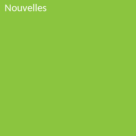
Nouvelles