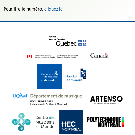
Pour lire le numéro,
cliquez ici
.