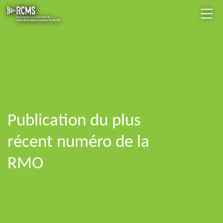
Publication du plus
récent numéro de la
RMO