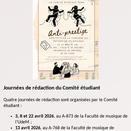
Journées de rédaction du Comité étudiant
Quatre journées de rédaction sont organisées par le Comité
étudiant :
3, 8 et 22 avril 2026
, au A-873 de la Faculté de musique de
l’UdeM ;
13 avril 2026
, au A-768 de la Faculté de musique de