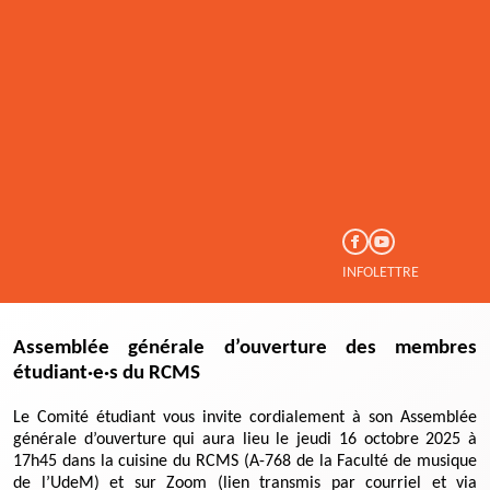
INFOLETTRE
Assemblée générale d’ouverture des membres
étudiant·e·s du RCMS
Le Comité étudiant vous invite cordialement à son Assemblée
générale d’ouverture qui aura lieu le jeudi 16 octobre 2025 à
17h45 dans la cuisine du RCMS (A-768 de la Faculté de musique
de l’UdeM) et sur Zoom (lien transmis par courriel et via