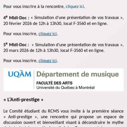
Pour vous inscrire à la rencontre,
cliquez ici
.
e
4
Midi-Doc :
« Simulation d’une présentation de vos travaux »,
20 février 2026 de 12h à 13h30, local F-3560 et en ligne.
Pour vous inscrire,
cliquez ici
.
e
5
Midi-Doc :
« Simulation d’une présentation de vos travaux »,
20 mars 2026 de 12h à 13h30, local F-3560 et en ligne.
Pour vous inscrire,
cliquez ici
.
« L’Anti-prestige »
Le Comité étudiant du RCMS vous invite à la première séance
« Anti-prestige », une rencontre qui propose un espace de
discussion ouvert et bienveillant visant à déconstruire le mythe