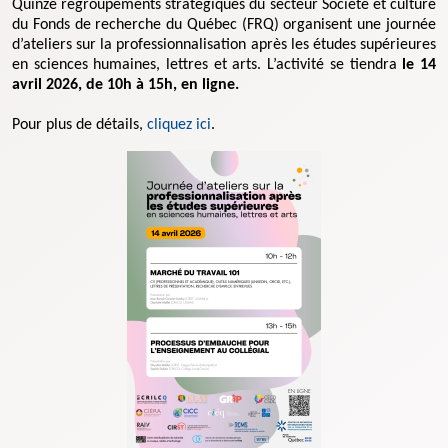
Quinze regroupements stratégiques du secteur Société et culture
du Fonds de recherche du Québec (FRQ) organisent une journée
d’ateliers sur la professionnalisation après les études supérieures
en sciences humaines, lettres et arts. L’activité se tiendra
le 14
avril 2026, de 10h à 15h, en ligne.
Pour plus de détails,
cliquez ici
.