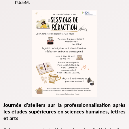
l’UdeM.
Journée d’ateliers sur la professionnalisation après
les études supérieures en sciences humaines, lettres
et arts