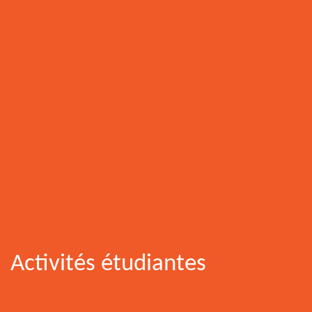
Activités étudiantes