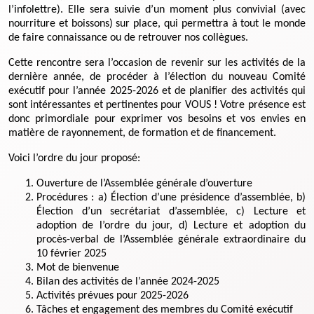
l’infolettre). Elle sera suivie d’un moment plus convivial (avec
nourriture et boissons) sur place, qui permettra à tout le monde
de faire connaissance ou de retrouver nos collègues.
Cette rencontre sera l’occasion de revenir sur les activités de la
dernière année, de procéder à l’élection du nouveau Comité
exécutif pour l’année 2025-2026 et de planifier des activités qui
sont intéressantes et pertinentes pour VOUS ! Votre présence est
donc primordiale pour exprimer vos besoins et vos envies en
matière de rayonnement, de formation et de financement.
Voici l’ordre du jour proposé:
Ouverture de l’Assemblée générale d’ouverture
Procédures : a) Élection d’une présidence d’assemblée, b)
Élection d’un secrétariat d’assemblée, c) Lecture et
adoption de l’ordre du jour, d) Lecture et adoption du
procès-verbal de l’Assemblée générale extraordinaire du
10 février 2025
Mot de bienvenue
Bilan des activités de l’année 2024-2025
Activités prévues pour 2025-2026
Tâches et engagement des membres du Comité exécutif