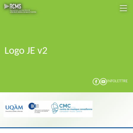
Logo JE v2
INFOLETTRE