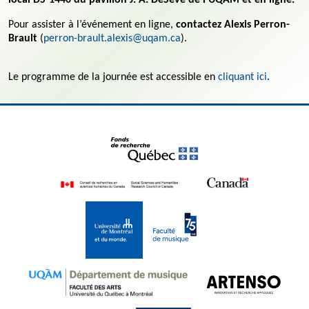
Pour assister à l’événement en ligne,
contactez Alexis Perron-
Brault
(
perron-brault.alexis@uqam.ca
).
Le programme de la journée est accessible en
cliquant ici
.