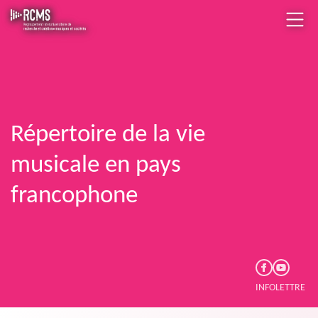
Répertoire de la vie
musicale en pays
francophone
INFOLETTRE