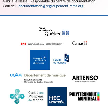
Gabrielle Nessel, Responsable du centre de documentation
Courriel :
documentation@regroupement-rcms.org