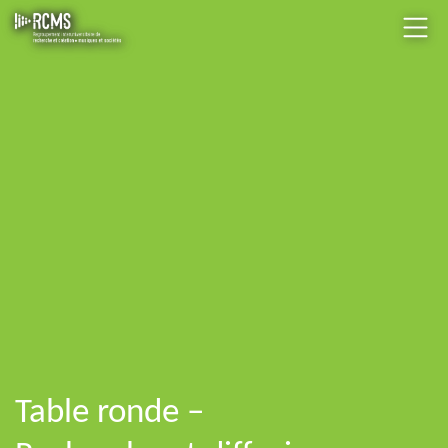
Table ronde –