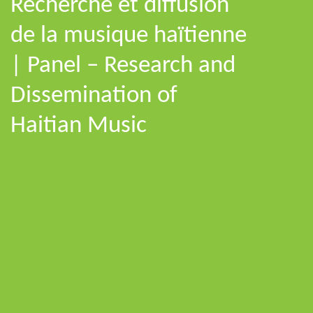
Recherche et diffusion
de la musique haïtienne
| Panel – Research and
Dissemination of
Haitian Music