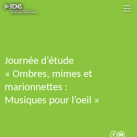
Journée d’étude
« Ombres, mimes et
marionnettes :
Musiques pour l’oeil »