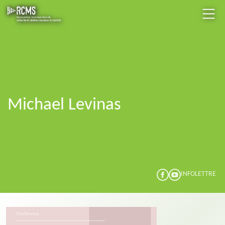
Michael Levinas
INFOLETTRE